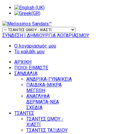
ΣΥΝΔΕΣΗ
| ΔΗΜΙΟΥΡΓΙΑ ΛΟΓΑΡΙΑΣΜΟΥ
Ο λογαριασμός μου
Το καλάθι μου
ΑΡΧΙΚΗ
ΠΟΙΟΙ ΕΙΜΑΣΤΕ
ΣΑΝΔΑΛΙΑ
ΑΝΔΡΙΚΑ-ΓΥΝΑΙΚΕΙΑ
ΠΑΙΔΙΚΑ-ΜΙΚΡΑ
ΜΕΓΕΘΗ
ΑΝΑΓΛΥΦΑ
ΔΕΡΜΑΤΑ-ΝΕΑ
ΣΧΕΔΙΑ
ΤΣΑΝΤΕΣ
ΤΣΑΝΤΕΣ ΩΜΟΥ -
ΧΙΑΣΤΙ
ΤΣΑΝΤΕΣ ΤΑΞΙΔΙΟΥ