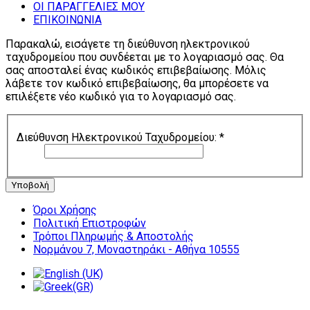
ΟΙ ΠΑΡΑΓΓΕΛΙΕΣ ΜΟΥ
ΕΠΙΚΟΙΝΩΝΙΑ
Παρακαλώ, εισάγετε τη διεύθυνση ηλεκτρονικού
ταχυδρομείου που συνδέεται με το λογαριασμό σας. Θα
σας αποσταλεί ένας κωδικός επιβεβαίωσης. Μόλις
λάβετε τον κωδικό επιβεβαίωσης, θα μπορέσετε να
επιλέξετε νέο κωδικό για το λογαριασμό σας.
Διεύθυνση Ηλεκτρονικού Ταχυδρομείου:
*
Υποβολή
Όροι Χρήσης
Πολιτική Επιστροφών
Τρόποι Πληρωμής & Αποστολής
Νορμάνου 7, Μοναστηράκι - Αθήνα 10555