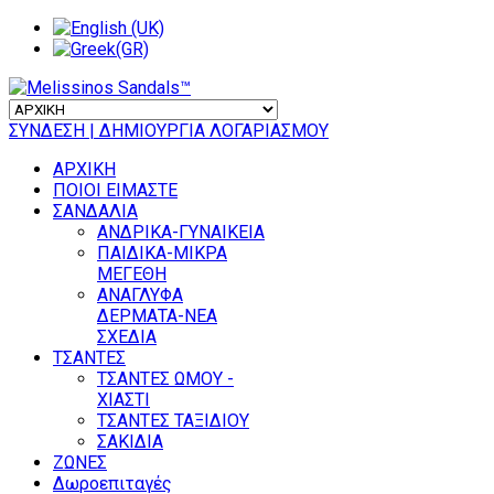
ΣΥΝΔΕΣΗ
| ΔΗΜΙΟΥΡΓΙΑ ΛΟΓΑΡΙΑΣΜΟΥ
ΑΡΧΙΚΗ
ΠΟΙΟΙ ΕΙΜΑΣΤΕ
ΣΑΝΔΑΛΙΑ
ΑΝΔΡΙΚΑ-ΓΥΝΑΙΚΕΙΑ
ΠΑΙΔΙΚΑ-ΜΙΚΡΑ
ΜΕΓΕΘΗ
ΑΝΑΓΛΥΦΑ
ΔΕΡΜΑΤΑ-ΝΕΑ
ΣΧΕΔΙΑ
ΤΣΑΝΤΕΣ
ΤΣΑΝΤΕΣ ΩΜΟΥ -
ΧΙΑΣΤΙ
ΤΣΑΝΤΕΣ ΤΑΞΙΔΙΟΥ
ΣΑΚΙΔΙΑ
ΖΩΝΕΣ
Δωροεπιταγές